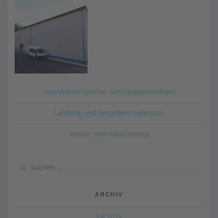
Vom Wasserspeicher zum Fledermaushotel
Langlebig und besonders hygienisch
Wasser vom Kalvarienberg
Suchen
nach:
ARCHIV
Juli 2025