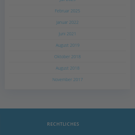
Februar 2025
Januar 2022
Juni 2021
August 2019
Oktober 2018
August 2018
November 2017
RECHTLICHES