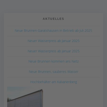
AKTUELLES
Neue Brunnen Garatshausen in Betrieb ab Juli 2025
Neuer Wasserpreis ab Januar 2025
Neuer Wasserpreis ab Januar 2025
Neue Brunnen kommen ans Netz
Neue Brunnen, sauberes Wasser
Hochbehälter am Kalvarienberg