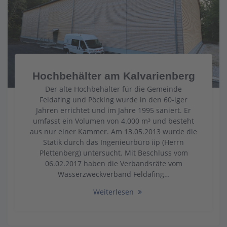
Hochbehälter am Kalvarienberg
Der alte Hochbehälter für die Gemeinde
Feldafing und Pöcking wurde in den 60-iger
Jahren errichtet und im Jahre 1995 saniert. Er
umfasst ein Volumen von 4.000 m³ und besteht
aus nur einer Kammer. Am 13.05.2013 wurde die
Statik durch das Ingenieurbüro iip (Herrn
Plettenberg) untersucht. Mit Beschluss vom
06.02.2017 haben die Verbandsräte vom
Wasserzweckverband Feldafing…
Weiterlesen