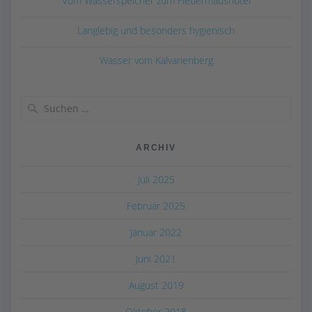
Vom Wasserspeicher zum Fledermaushotel
Langlebig und besonders hygienisch
Wasser vom Kalvarienberg
ARCHIV
Juli 2025
Februar 2025
Januar 2022
Juni 2021
August 2019
Oktober 2018