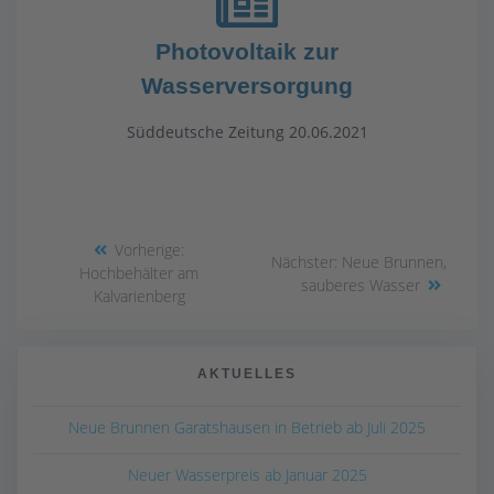
Photovoltaik zur
Wasserversorgung
Süddeutsche Zeitung 20.06.2021
Vorherige:
Nächster:
Neue Brunnen,
Hochbehälter am
sauberes Wasser
Kalvarienberg
AKTUELLES
Neue Brunnen Garatshausen in Betrieb ab Juli 2025
Neuer Wasserpreis ab Januar 2025