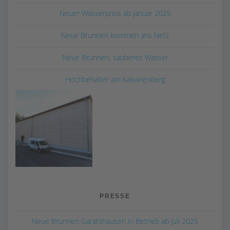
Neuer Wasserpreis ab Januar 2025
Neue Brunnen kommen ans Netz
Neue Brunnen, sauberes Wasser
Hochbehälter am Kalvarienberg
PRESSE
Neue Brunnen Garatshausen in Betrieb ab Juli 2025