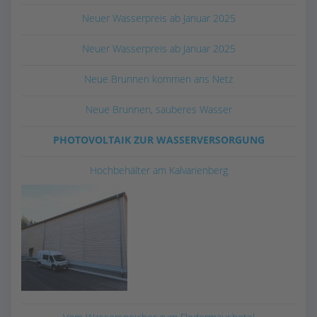
Neuer Wasserpreis ab Januar 2025
Neuer Wasserpreis ab Januar 2025
Neue Brunnen kommen ans Netz
Neue Brunnen, sauberes Wasser
PHOTOVOLTAIK ZUR WASSERVERSORGUNG
Hochbehälter am Kalvarienberg