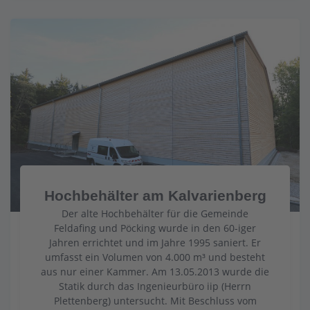
Hochbehälter am Kalvarienberg
Der alte Hochbehälter für die Gemeinde
Feldafing und Pöcking wurde in den 60-iger
Jahren errichtet und im Jahre 1995 saniert. Er
umfasst ein Volumen von 4.000 m³ und besteht
aus nur einer Kammer. Am 13.05.2013 wurde die
Statik durch das Ingenieurbüro iip (Herrn
Plettenberg) untersucht. Mit Beschluss vom