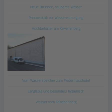
Neue Brunnen, sauberes Wasser
Photovoltaik zur Wasserversorgung
Hochbehälter am Kalvarienberg
Vom Wasserspeicher zum Fledermaushotel
Langlebig und besonders hygienisch
Wasser vom Kalvarienberg