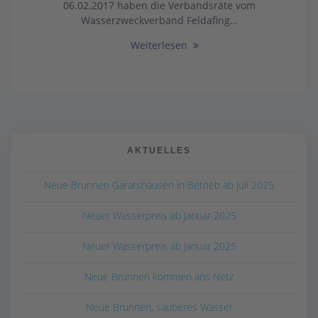
06.02.2017 haben die Verbandsräte vom
Wasserzweckverband Feldafing…
Weiterlesen
AKTUELLES
Neue Brunnen Garatshausen in Betrieb ab Juli 2025
Neuer Wasserpreis ab Januar 2025
Neuer Wasserpreis ab Januar 2025
Neue Brunnen kommen ans Netz
Neue Brunnen, sauberes Wasser