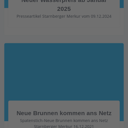
2025
Presseartikel Starnberger Merkur vom 09.12.2024
Neue Brunnen kommen ans Netz
Spatenstich-Neue Brunnen kommen ans Netz
Starnberger Merkur 16.12.2021