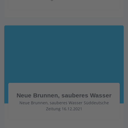
Neue Brunnen, sauberes Wasser
Neue Brunnen, sauberes Wasser Süddeutsche
Zeitung 16.12.2021