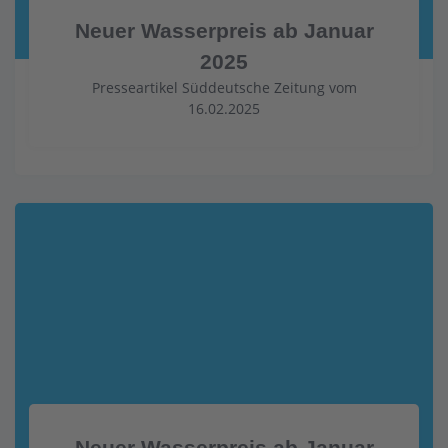
Neuer Wasserpreis ab Januar
2025
Presseartikel Süddeutsche Zeitung vom
16.02.2025
Neuer Wasserpreis ab Januar