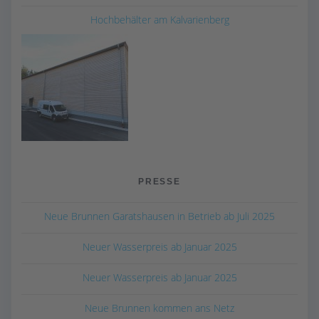
Hochbehälter am Kalvarienberg
PRESSE
Neue Brunnen Garatshausen in Betrieb ab Juli 2025
Neuer Wasserpreis ab Januar 2025
Neuer Wasserpreis ab Januar 2025
Neue Brunnen kommen ans Netz