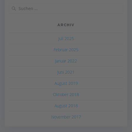
Suchen
nach:
ARCHIV
Juli 2025
Februar 2025
Januar 2022
Juni 2021
August 2019
Oktober 2018
August 2018
November 2017