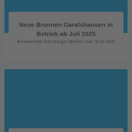
Neue Brunnen Garatshausen in
Betrieb ab Juli 2025
Presseartikel Starnberger Merkur vom 16.07.2025