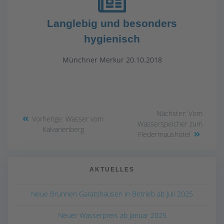
Langlebig und besonders
hygienisch
Münchner Merkur 20.10.2018
Nächster:
Vom
Vorherige:
Wasser vom
Wasserspeicher zum
Kalvarienberg
Fledermaushotel
AKTUELLES
Neue Brunnen Garatshausen in Betrieb ab Juli 2025
Neuer Wasserpreis ab Januar 2025