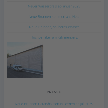
Neuer Wasserpreis ab Januar 2025
Neue Brunnen kommen ans Netz
Neue Brunnen, sauberes Wasser
Hochbehälter am Kalvarienberg
PRESSE
Neue Brunnen Garatshausen in Betrieb ab Juli 2025