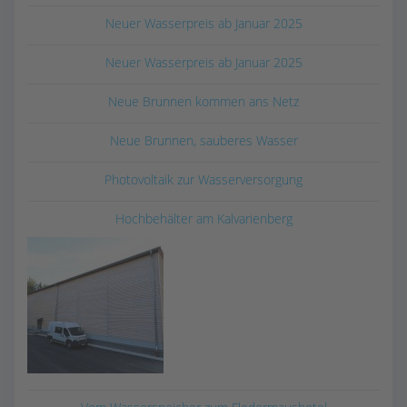
Neuer Wasserpreis ab Januar 2025
Neuer Wasserpreis ab Januar 2025
Neue Brunnen kommen ans Netz
Neue Brunnen, sauberes Wasser
Photovoltaik zur Wasserversorgung
Hochbehälter am Kalvarienberg