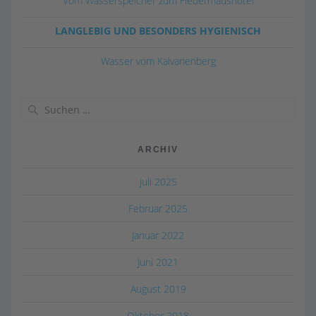
Vom Wasserspeicher zum Fledermaushotel
LANGLEBIG UND BESONDERS HYGIENISCH
Wasser vom Kalvarienberg
ARCHIV
Juli 2025
Februar 2025
Januar 2022
Juni 2021
August 2019
Oktober 2018