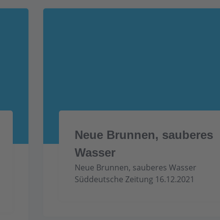
Neue Brunnen, sauberes
Wasser
Neue Brunnen, sauberes Wasser
Süddeutsche Zeitung 16.12.2021