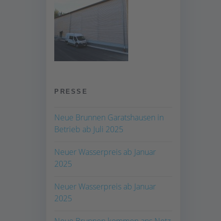
PRESSE
Neue Brunnen Garatshausen in
Betrieb ab Juli 2025
Neuer Wasserpreis ab Januar
2025
Neuer Wasserpreis ab Januar
2025
Neue Brunnen kommen ans Netz