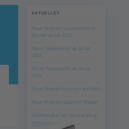
AKTUELLES
Neue Brunnen Garatshausen in
Betrieb ab Juli 2025
Neuer Wasserpreis ab Januar
2025
Neuer Wasserpreis ab Januar
2025
Neue Brunnen kommen ans Netz
Neue Brunnen, sauberes Wasser
Hochbehälter am Kalvarienberg