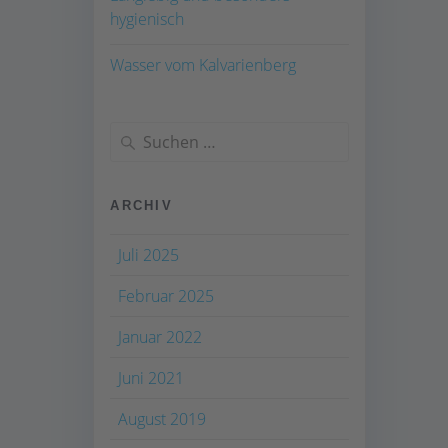
hygienisch
Wasser vom Kalvarienberg
Suchen
nach:
ARCHIV
Juli 2025
Februar 2025
Januar 2022
Juni 2021
August 2019