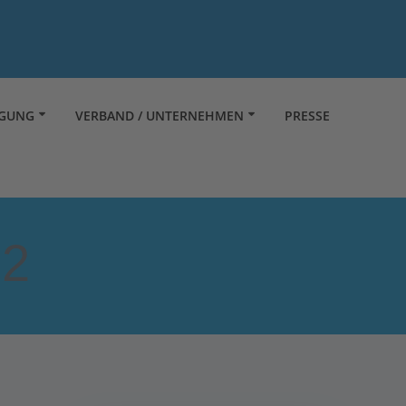
RGUNG
VERBAND / UNTERNEHMEN
PRESSE
22