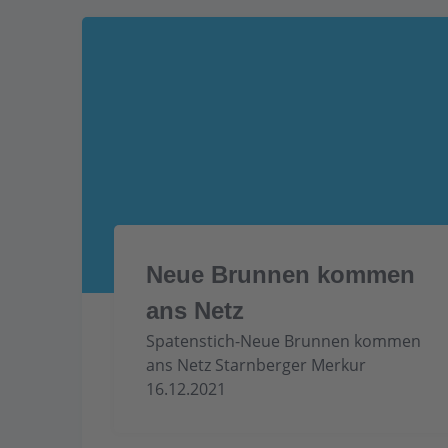
Neue Brunnen kommen
ans Netz
Spatenstich-Neue Brunnen kommen
ans Netz Starnberger Merkur
16.12.2021