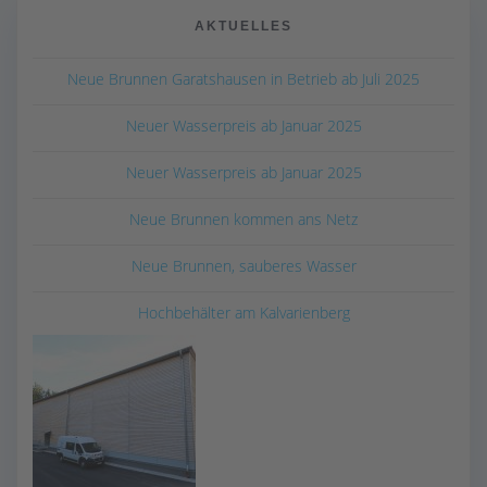
AKTUELLES
Neue Brunnen Garatshausen in Betrieb ab Juli 2025
Neuer Wasserpreis ab Januar 2025
Neuer Wasserpreis ab Januar 2025
Neue Brunnen kommen ans Netz
Neue Brunnen, sauberes Wasser
Hochbehälter am Kalvarienberg