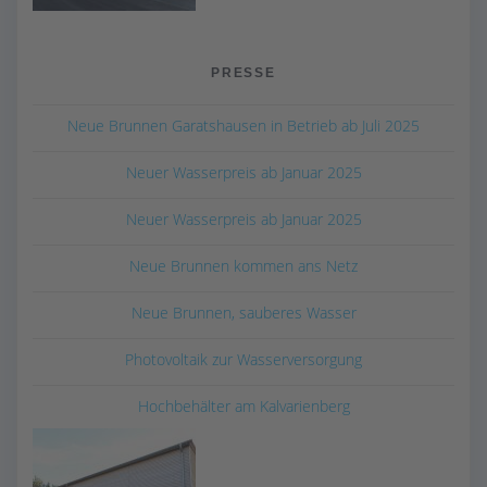
PRESSE
Neue Brunnen Garatshausen in Betrieb ab Juli 2025
Neuer Wasserpreis ab Januar 2025
Neuer Wasserpreis ab Januar 2025
Neue Brunnen kommen ans Netz
Neue Brunnen, sauberes Wasser
Photovoltaik zur Wasserversorgung
Hochbehälter am Kalvarienberg