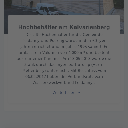
Hochbehälter am Kalvarienberg
Der alte Hochbehälter für die Gemeinde
Feldafing und Pöcking wurde in den 60-iger
Jahren errichtet und im Jahre 1995 saniert. Er
umfasst ein Volumen von 4.000 m³ und besteht
aus nur einer Kammer. Am 13.05.2013 wurde die
Statik durch das Ingenieurbüro iip (Herrn
Plettenberg) untersucht. Mit Beschluss vom
06.02.2017 haben die Verbandsräte vom
Wasserzweckverband Feldafing…
Weiterlesen