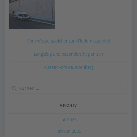
Vom Wasserspeicher zum Fledermaushotel
Langlebig und besonders hygienisch
Wasser vom Kalvarienberg
Suchen
nach:
ARCHIV
Juli 2025
Februar 2025