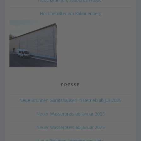
Hochbehälter am Kalvarienberg
PRESSE
Neue Brunnen Garatshausen in Betrieb ab Juli 2025
Neuer Wasserpreis ab Januar 2025
Neuer Wasserpreis ab Januar 2025
Neue Brunnen kommen ans Netz