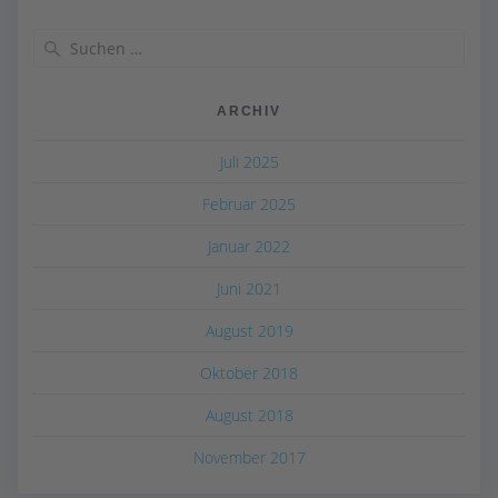
Suchen
nach:
ARCHIV
Juli 2025
Februar 2025
Januar 2022
Juni 2021
August 2019
Oktober 2018
August 2018
November 2017