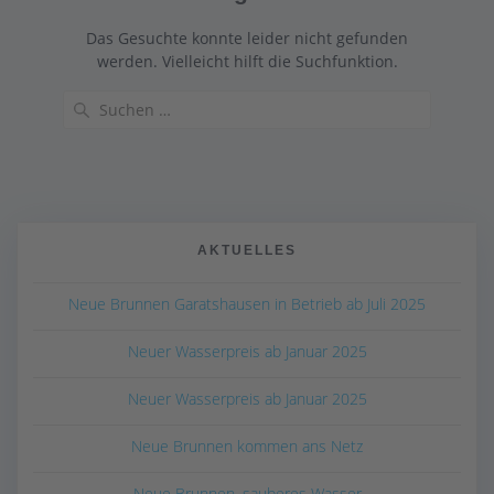
Das Gesuchte konnte leider nicht gefunden
werden. Vielleicht hilft die Suchfunktion.
Suchen
nach:
AKTUELLES
Neue Brunnen Garatshausen in Betrieb ab Juli 2025
Neuer Wasserpreis ab Januar 2025
Neuer Wasserpreis ab Januar 2025
Neue Brunnen kommen ans Netz
Neue Brunnen, sauberes Wasser