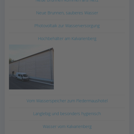
Neue Brunnen, sauberes Wasser
Photovoltaik zur Wasserversorgung
Hochbehälter am Kalvarienberg
Vom Wasserspeicher zum Fledermaushotel
Langlebig und besonders hygienisch
Wasser vom Kalvarienberg