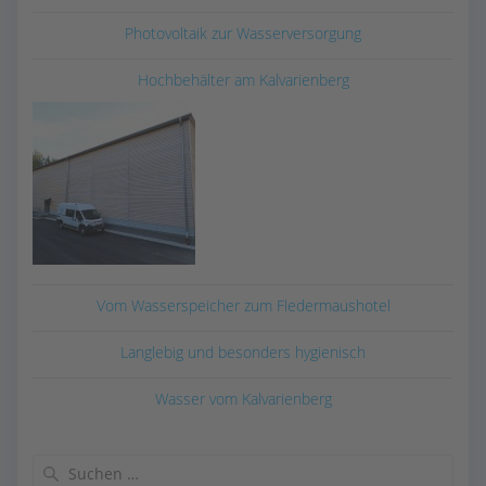
Photovoltaik zur Wasserversorgung
Hochbehälter am Kalvarienberg
Vom Wasserspeicher zum Fledermaushotel
Langlebig und besonders hygienisch
Wasser vom Kalvarienberg
Suchen