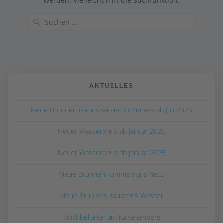
werden. Vielleicht hilft die Suchfunktion.
Suchen
nach:
AKTUELLES
Neue Brunnen Garatshausen in Betrieb ab Juli 2025
Neuer Wasserpreis ab Januar 2025
Neuer Wasserpreis ab Januar 2025
Neue Brunnen kommen ans Netz
Neue Brunnen, sauberes Wasser
Hochbehälter am Kalvarienberg