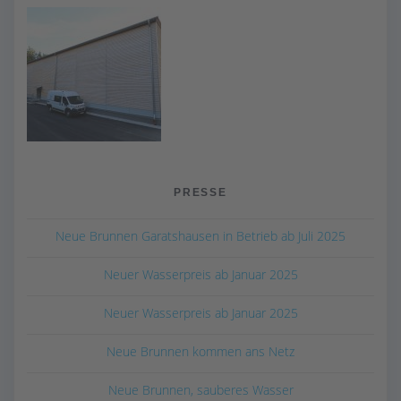
PRESSE
Neue Brunnen Garatshausen in Betrieb ab Juli 2025
Neuer Wasserpreis ab Januar 2025
Neuer Wasserpreis ab Januar 2025
Neue Brunnen kommen ans Netz
Neue Brunnen, sauberes Wasser