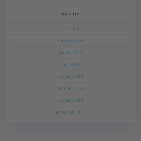
nach:
ARCHIV
Juli 2025
Februar 2025
Januar 2022
Juni 2021
August 2019
Oktober 2018
August 2018
November 2017