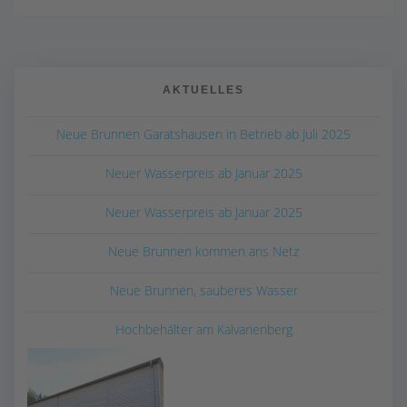
AKTUELLES
Neue Brunnen Garatshausen in Betrieb ab Juli 2025
Neuer Wasserpreis ab Januar 2025
Neuer Wasserpreis ab Januar 2025
Neue Brunnen kommen ans Netz
Neue Brunnen, sauberes Wasser
Hochbehälter am Kalvarienberg