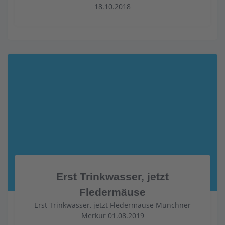
18.10.2018
Erst Trinkwasser, jetzt
Fledermäuse
Erst Trinkwasser, jetzt Fledermäuse Münchner
Merkur 01.08.2019