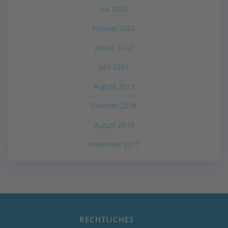
Juli 2025
Februar 2025
Januar 2022
Juni 2021
August 2019
Oktober 2018
August 2018
November 2017
RECHTLICHES