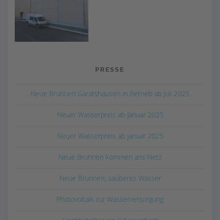
PRESSE
Neue Brunnen Garatshausen in Betrieb ab Juli 2025
Neuer Wasserpreis ab Januar 2025
Neuer Wasserpreis ab Januar 2025
Neue Brunnen kommen ans Netz
Neue Brunnen, sauberes Wasser
Photovoltaik zur Wasserversorgung