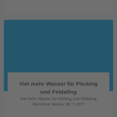
Viel mehr Wasser für Pöcking
und Feldafing
Viel mehr Wasser für Pöcking und Feldafing
Münchner Merkur 08.11.2017