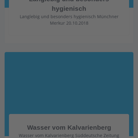
hygienisch
Langlebig und besonders hygienisch Münchner
Merkur 20.10.2018
Wasser vom Kalvarienberg
Wasser vom Kalvarienberg Süddeutsche Zeitung