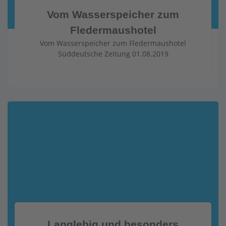
Vom Wasserspeicher zum
Fledermaushotel
Vom Wasserspeicher zum Fledermaushotel
Süddeutsche Zeitung 01.08.2019
Langlebig und besonders