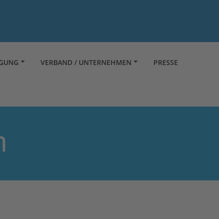
RGUNG
VERBAND / UNTERNEHMEN
PRESSE
h